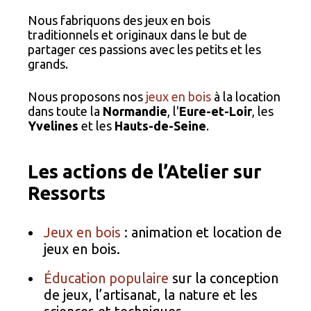
Nous fabriquons des jeux en bois
traditionnels et originaux dans le but de
partager ces passions avec les petits et les
grands.
Nous proposons nos
jeux en bois
à la location
dans toute la
Normandie
, l'
Eure-et-Loir
, les
Yvelines
et les
Hauts-de-Seine
.
Les actions de l’Atelier sur
Ressorts
Jeux en bois
: animation et location de
jeux en bois.
Éducation populaire
sur la conception
de jeux, l’artisanat, la nature et les