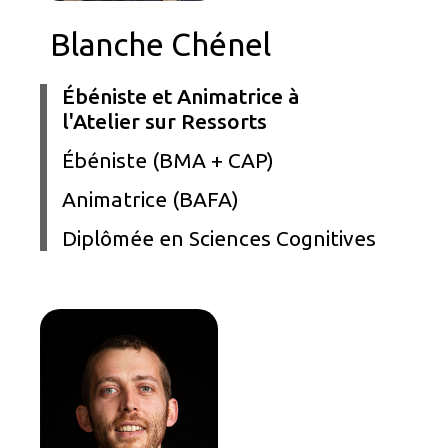
Blanche Chénel
Ébéniste et Animatrice à
l'Atelier sur Ressorts
Ébéniste (BMA + CAP)
Animatrice (BAFA)
Diplômée en Sciences Cognitives