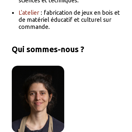
sciences et techniques.
L'atelier
: fabrication de jeux en bois et
de matériel éducatif et culturel sur
commande.
Qui sommes-nous ?