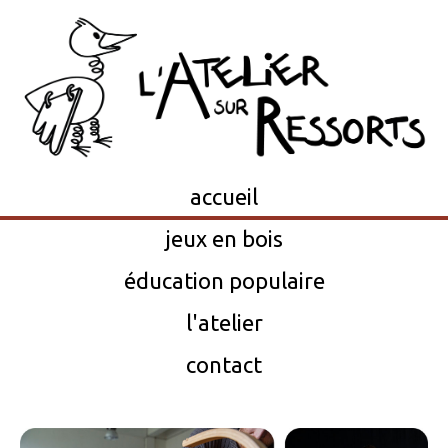
accueil
jeux en bois
éducation populaire
l'atelier
contact