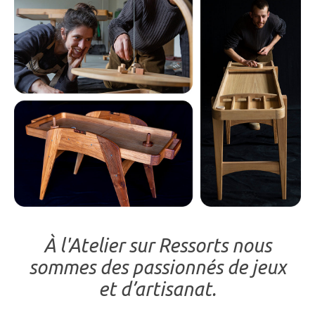
À l'Atelier sur Ressorts nous
sommes des passionnés de jeux
et d’artisanat.